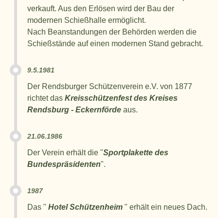
verkauft. Aus den Erlösen wird der Bau der
modernen Schießhalle ermöglicht.
Nach Beanstandungen der Behörden werden die
Schießstände auf einen modernen Stand gebracht.
9.5.1981
Der Rendsburger Schützenverein e.V. von 1877
richtet das
Kreisschützenfest des Kreises
Rendsburg - Eckernförde
aus.
21.06.1986
Der Verein erhält die "
Sportplakette des
Bundespräsidenten
".
1987
Das "
Hotel Schützenheim
" erhält ein neues Dach.