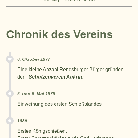
Chronik des Vereins
6. Oktober 1877
Eine kleine Anzahl Rendsburger Bürger gründen
den "
Schützenverein Aukrug
"
5. und 6. Mai 1878
Einweihung des ersten Schießstandes
1889
Erstes Königschießen.