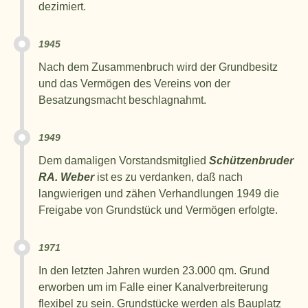
dezimiert.
1945
Nach dem Zusammenbruch wird der Grundbesitz
und das Vermögen des Vereins von der
Besatzungsmacht beschlagnahmt.
1949
Dem damaligen Vorstandsmitglied
Schützenbruder
RA. Weber
ist es zu verdanken, daß nach
langwierigen und zähen Verhandlungen 1949 die
Freigabe von Grundstück und Vermögen erfolgte.
1971
In den letzten Jahren wurden 23.000 qm. Grund
erworben um im Falle einer Kanalverbreiterung
flexibel zu sein. Grundstücke werden als Bauplatz