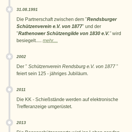
31.08.1991
Die Partnerschaft zwischen dem "
Rendsburger
Schützenverein e.V. von 1877
" und der
"
Rathenower Schützengilde von 1830 e.V.
"
wird
besiegelt.....
mehr....
2002
Der "
Schützenverein Rendsburg e.V. von 1877
"
feiert sein 125 - jähriges Jubiläum.
2011
Die KK - Schießstände werden auf elektronische
Trefferanzeige umgerüstet.
2013