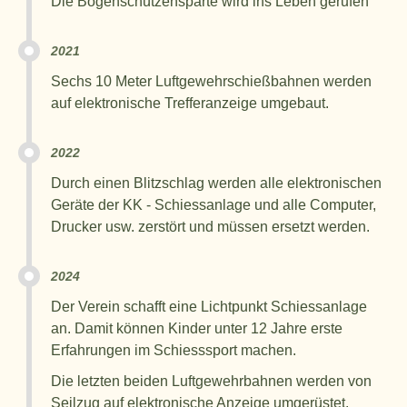
Die Bogenschützensparte wird ins Leben gerufen
2021
Sechs 10 Meter Luftgewehrschießbahnen werden
auf elektronische Trefferanzeige umgebaut.
2022
Durch einen Blitzschlag werden alle elektronischen
Geräte der KK - Schiessanlage und alle Computer,
Drucker usw. zerstört und müssen ersetzt werden.
2024
Der Verein schafft eine Lichtpunkt Schiessanlage
an. Damit können Kinder unter 12 Jahre erste
Erfahrungen im Schiesssport machen.
Die letzten beiden Luftgewehrbahnen werden von
Seilzug auf elektronische Anzeige umgerüstet.