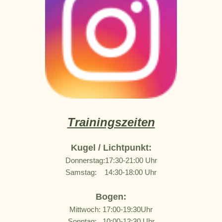
Trainingszeiten
Kugel / Lichtpunkt:
Donnerstag:17:30-21:00 Uhr
Samstag: 14:30-18:00 Uhr
Bogen:
Mittwoch
: 17:00-19:30Uhr
Sonntag: 10:00-12:30 Uhr