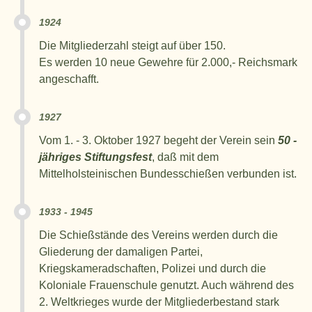
1924
Die Mitgliederzahl steigt auf über 150.
Es werden 10 neue Gewehre für 2.000,- Reichsmark
angeschafft.
1927
Vom 1. - 3. Oktober 1927 begeht der Verein sein
50 -
jähriges Stiftungsfest
, daß mit dem
Mittelholsteinischen Bundesschießen verbunden ist.
1933 - 1945
Die Schießstände des Vereins werden durch die
Gliederung der damaligen Partei,
Kriegskameradschaften, Polizei und durch die
Koloniale Frauenschule genutzt. Auch während des
2. Weltkrieges wurde der Mitgliederbestand stark