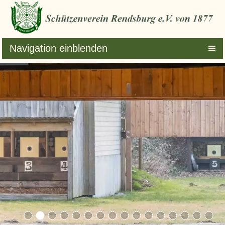
Navigation einblenden