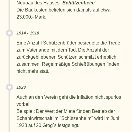
Neubau des Hauses "
Schützenheim
".
Die Baukosten beliefen sich damals auf etwa
23.000,- Mark.
1914 - 1918
Eine Anzahl Schützenbrüder besiegelte die Treue
zum Vaterlande mit dem Tod. Die Anzahl der
zurückgebliebenen Schützen schmilzt erheblich
zusammen. Regelmäßige Schießübungen finden
nicht mehr statt.
1923
Auch an den Verein geht die Inflation nicht spurlos
vorbei.
Beispiel: Der Wert der Miete für den Betrieb der
Schankwirtschaft im "Schützenheim" wird im Juni
1923 auf 20 Grog`s festgelegt.