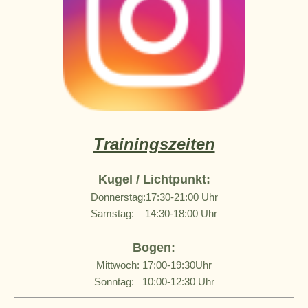
Trainingszeiten
Kugel / Lichtpunkt:
Donnerstag:17:30-21:00 Uhr
Samstag: 14:30-18:00 Uhr
Bogen:
Mittwoch
: 17:00-19:30Uhr
Sonntag: 10:00-12:30 Uhr