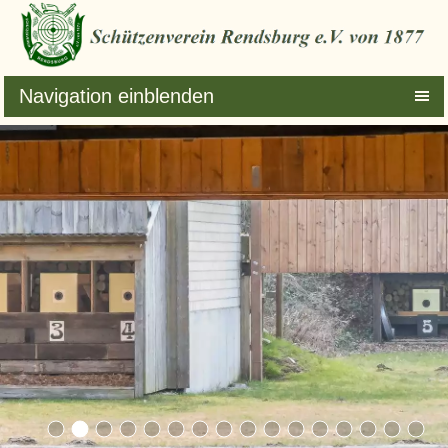
Navigation einblenden