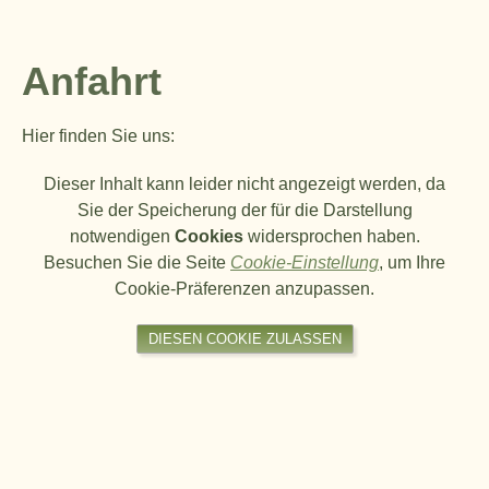
Anfahrt
Hier finden Sie uns:
Dieser Inhalt kann leider nicht angezeigt werden, da
Sie der Speicherung der für die Darstellung
notwendigen
Cookies
widersprochen haben.
Besuchen Sie die Seite
Cookie-Einstellung
, um Ihre
Cookie-Präferenzen anzupassen.
DIESEN COOKIE ZULASSEN